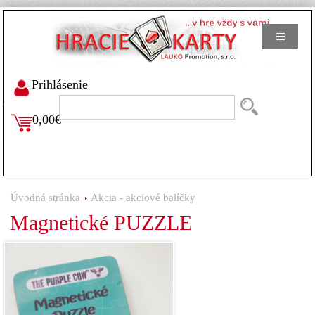
Prihlásenie
0,00€
Úvodná stránka
Akcia - akciové balíčky
Magnetické PUZZLE