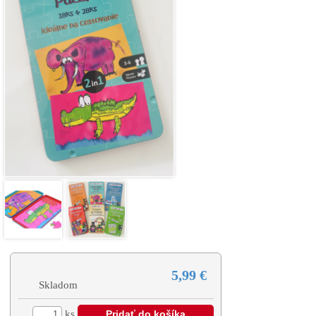
5,99 €
Skladom
ks