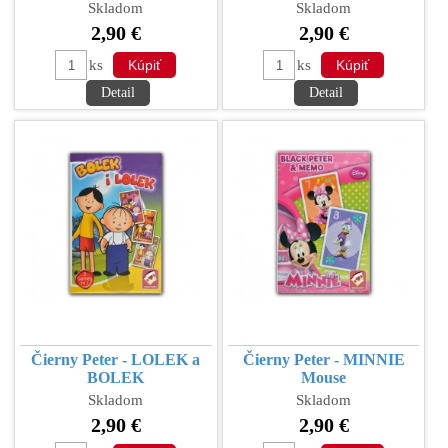
Skladom
Skladom
2,90 €
2,90 €
ks
ks
Detail
Detail
Čierny Peter - LOLEK a
Čierny Peter - MINNIE
BOLEK
Mouse
Skladom
Skladom
2,90 €
2,90 €