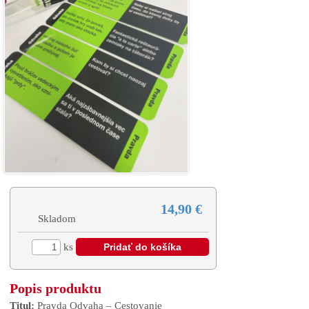
14,90 €
Skladom
ks
Popis produktu
Titul:
Pravda Odvaha – Cestovanie