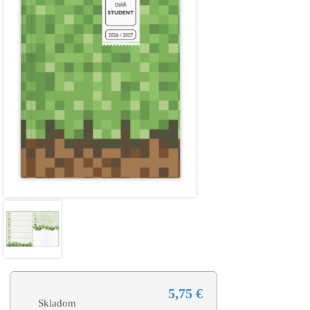
5,75 €
Skladom