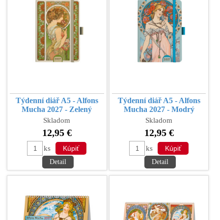
Týdenní diář A5 - Alfons
Týdenní diář A5 - Alfons
Mucha 2027 - Zelený
Mucha 2027 - Modrý
Skladom
Skladom
12,95 €
12,95 €
ks
ks
Detail
Detail