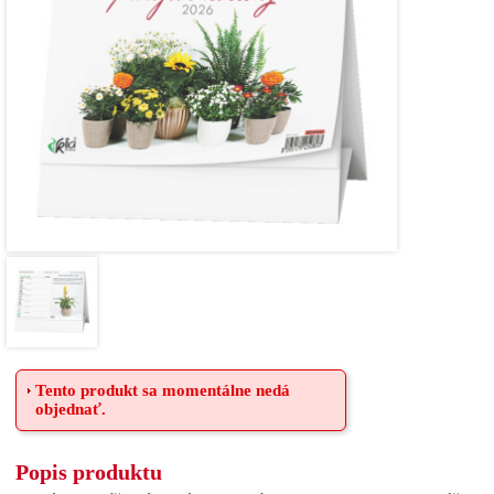
Tento produkt sa momentálne nedá
objednať.
Popis produktu