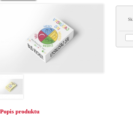
Sk
Popis produktu