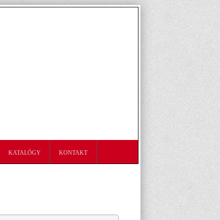
KATALÓGY
KONTAKT