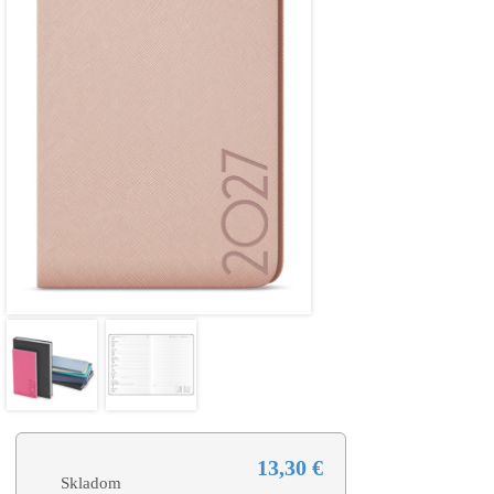
13,30 €
Skladom