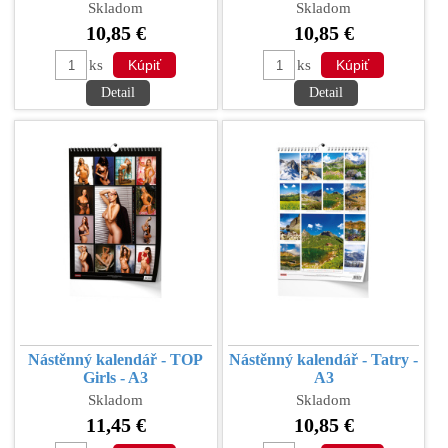
Skladom
Skladom
10,85 €
10,85 €
ks
ks
Detail
Detail
Nástěnný kalendář - TOP
Nástěnný kalendář - Tatry -
Girls - A3
A3
Skladom
Skladom
11,45 €
10,85 €